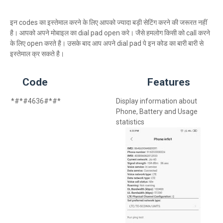
इन codes का इस्तेमाल करने के लिए आपको ज्यादा बड़ी सेटिंग करने की जरूरत नहीं
है। आपको अपने मोबाइल का dial pad open करे। जैसे हमलोग किसी को call करने
के लिए open करते है। उसके बाद आप अपने dial pad पे इन कोड का बारी बारी से
इस्तेमाल क्र सकते है।
Code Features
*#*#4636#*#*
Display information about
Phone, Battery and Usage
statistics