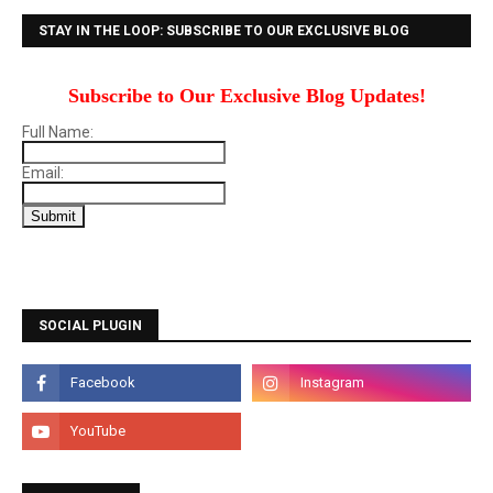
STAY IN THE LOOP: SUBSCRIBE TO OUR EXCLUSIVE BLOG
UPDATES!
Subscribe to Our Exclusive Blog Updates!
Full Name:
Email:
SOCIAL PLUGIN