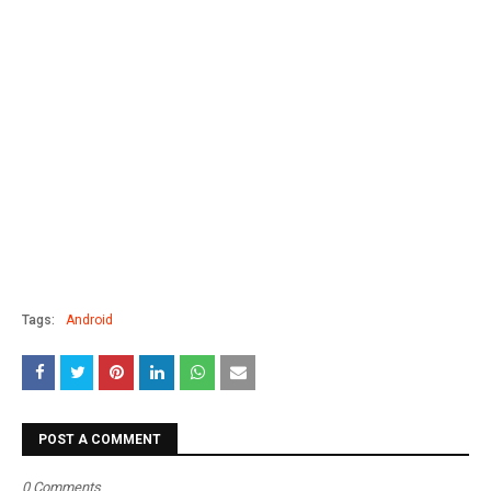
Tags:
Android
POST A COMMENT
0 Comments