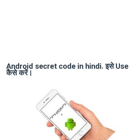
Android secret code in hindi. इसे Use
कैसे करें।