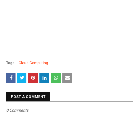
Tags:
Cloud Computing
POST A COMMENT
0 Comments