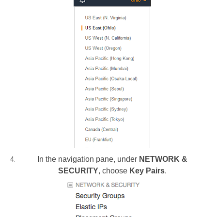
In the navigation pane, under
NETWORK &
SECURITY
, choose
Key Pairs
.