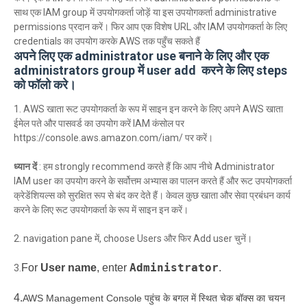
साथ एक IAM group में उपयोगकर्ता जोड़ें या इस उपयोगकर्ता administrative
permissions प्रदान करें। फिर आप एक विशेष URL और IAM उपयोगकर्ता के लिए
credentials का उपयोग करके AWS तक पहुँच सकते हैं
अपने लिए एक administrator use बनाने के लिए और एक
administrators group में user add करने के लिए steps
को फॉलो करे।
1. AWS खाता रूट उपयोगकर्ता के रूप में साइन इन करने के लिए अपने AWS खाता
ईमेल पते और पासवर्ड का उपयोग करें IAM कंसोल पर
https://console.aws.amazon.com/iam/ पर करें।
ध्यान दें
: हम strongly recommend करते हैं कि आप नीचे Administrator
IAM user का उपयोग करने के सर्वोत्तम अभ्यास का पालन करते हैं और रूट उपयोगकर्ता
क्रेडेंशियल्स को सुरक्षित रूप से बंद कर देते हैं। केवल कुछ खाता और सेवा प्रबंधन कार्य
करने के लिए रूट उपयोगकर्ता के रूप में साइन इन करें।
2. navigation pane में, choose Users और फिर Add user चुनें।
Administrator
For
User name
, enter
.
3.
4.
AWS Management Console पहुंच के बगल में स्थित चेक बॉक्स का चयन