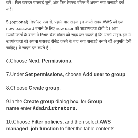
करें। फिर कस्टम पासवर्ड चुनें, और फिर टेक्स्ट बॉक्स में अपना नया पासवर्ड दर्ज
करें।
5.(optional) डिफ़ॉल्ट रूप से, पहली बार साइन इन करते समय AWS को एक
new password बनाने के लिए new user की आवश्यकता होती है। आप
उपयोगकर्ता के बगल में स्थित चेक बॉक्स को साफ़ कर सकते हैं कि अगले साइन-इन में
उपयोगकर्ता को अपना पासवर्ड रीसेट करने के बाद नया पासवर्ड बनाने की अनुमति देनी
चाहिए। वे साइन इन करते हैं।
Choose
Next: Permissions
.
6.
7.
Under
Set permissions
, choose
Add user to group
.
8.
Choose
Create group
.
9.
In the
Create group
dialog box, for
Group
Administrators
name
enter
.
10.
Choose
Filter policies
, and then select
AWS
managed -job function
to filter the table contents.