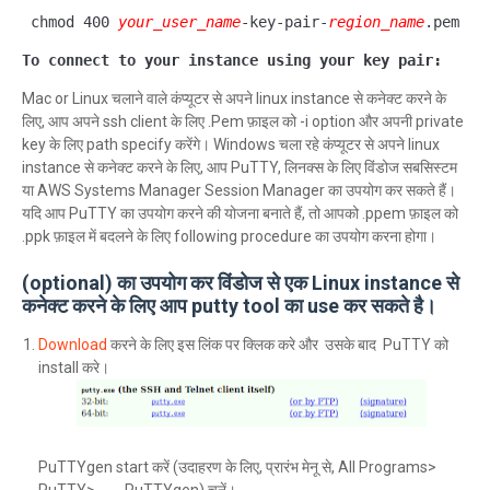
 chmod
400
your_user_name
-key-pair-
region_name
.pem
To connect to your instance using your key pair: 
Mac or Linux चलाने वाले कंप्यूटर से अपने linux instance से कनेक्ट करने के
लिए, आप अपने ssh client के लिए .Pem फ़ाइल को -i option और अपनी private
key के लिए path specify करेंगे। Windows चला रहे कंप्यूटर से अपने linux
instance से कनेक्ट करने के लिए, आप PuTTY, लिनक्स के लिए विंडोज सबसिस्टम
या AWS Systems Manager Session Manager का उपयोग कर सकते हैं।
यदि आप PuTTY का उपयोग करने की योजना बनाते हैं, तो आपको .ppem फ़ाइल को
.ppk फ़ाइल में बदलने के लिए following procedure का उपयोग करना होगा।
(optional) का उपयोग कर विंडोज से एक Linux instance से
कनेक्ट करने के लिए आप putty tool का use कर सकते है।
Download
करने के लिए इस लिंक पर क्लिक करे और उसके बाद PuTTY को
install करे।
PuTTYgen start करें (उदाहरण के लिए, प्रारंभ मेनू से, All Programs>