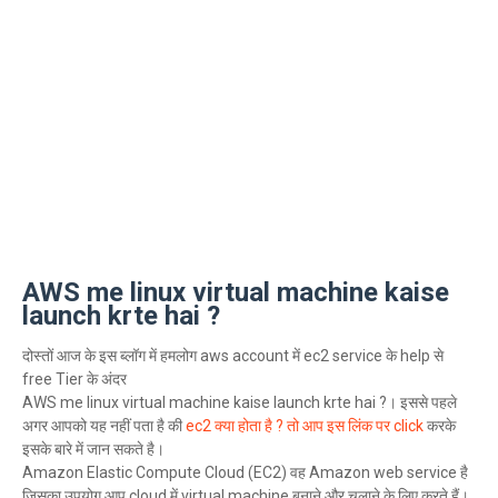
AWS me linux virtual machine kaise
launch krte hai ?
दोस्तों आज के इस ब्लॉग में हमलोग aws account में ec2 service के help से
free Tier के अंदर
AWS me linux virtual machine kaise launch krte hai ?। इससे पहले
अगर आपको यह नहीं पता है की
ec2 क्या होता है ? तो आप इस लिंक पर click
करके
इसके बारे में जान सकते है।
Amazon Elastic Compute Cloud (EC2) वह Amazon web service है
जिसका उपयोग आप cloud में virtual machine बनाने और चलाने के लिए करते हैं।