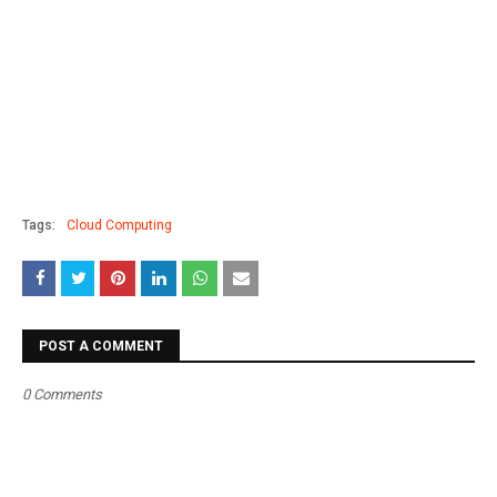
Tags:
Cloud Computing
POST A COMMENT
0 Comments