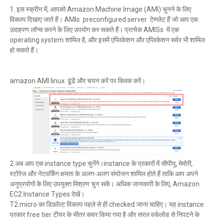
1. इस स्क्रीन में, आपको Amazon Machine Image (AMI) चुनने के लिए
विकल्प दिखाए जाते हैं। AMIs preconfigured server टेम्प्लेट हैं जो आप एक
उदाहरण लॉन्च करने के लिए उपयोग कर सकते हैं। प्रत्येक AMISs में एक
operating system शामिल है, और इसमें एप्लिकेशन और एप्लिकेशन सर्वर भी शामिल
हो सकते हैं।
amazon AMI linux ढूंढें और चयन करें पर क्लिक करें।
2.अब आप एक instance type चुनेंगे।instance के प्रकारों में सीपीयू, मेमोरी,
स्टोरेज और नेटवर्किंग क्षमता के अलग-अलग संयोजन शामिल होते हैं ताकि आप अपने
अनुप्रयोगों के लिए उपयुक्त मिश्रण चुन सकें। अधिक जानकारी के लिए, Amazon
EC2 Instance Types देखें।
T2.micro का डिफ़ॉल्ट विकल्प पहले से ही checked जाना चाहिए। यह instance
प्रकार free tier टीयर के भीतर कवर किया गया है और सरल वर्कलोड से निपटने के