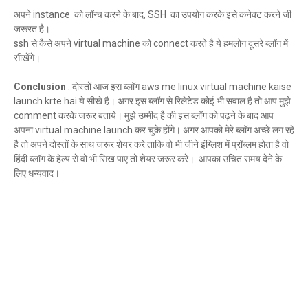
अपने instance को लॉन्च करने के बाद, SSH का उपयोग करके इसे कनेक्ट करने जी
जरूरत है।
ssh से कैसे अपने virtual machine को connect करते है ये हमलोग दूसरे ब्लॉग में
सीखेंगे।
Conclusion
: दोस्तों आज इस ब्लॉग aws me linux virtual machine kaise
launch krte hai ये सीखे है। अगर इस ब्लॉग से रिलेटेड कोई भी सवाल है तो आप मुझे
comment करके जरूर बताये। मुझे उम्मीद है की इस ब्लॉग को पढ़ने के बाद आप
अपना virtual machine launch कर चुके होंगे। अगर आपको मेरे ब्लॉग अच्छे लग रहे
है तो अपने दोस्तों के साथ जरूर शेयर करे ताकि वो भी जीने इंग्लिश में प्रॉब्लम होता है वो
हिंदी ब्लॉग के हेल्प से वो भी सिख पाए तो शेयर जरूर करे। आपका उचित समय देने के
लिए धन्यवाद।